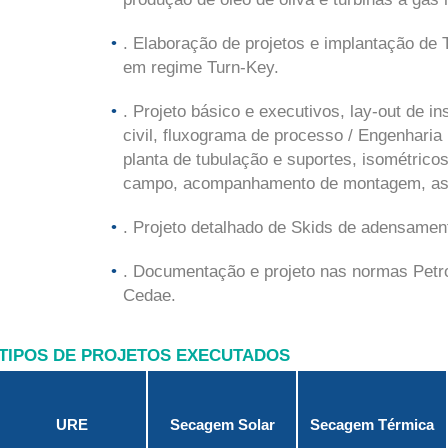
. Elaboração de projetos e implantação de 
em regime Turn-Key.
. Projeto básico e executivos, lay-out de ins
civil, fluxograma de processo / Engenharia
planta de tubulação e suportes, isométrico
campo, acompanhamento de montagem, as-
. Projeto detalhado de Skids de adensament
. Documentação e projeto nas normas Petr
Cedae.
TIPOS DE PROJETOS EXECUTADOS
URE
Secagem Solar
Secagem Térmica