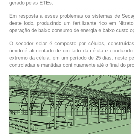
gerado pelas ETEs.
Em resposta a esses problemas os sistemas de Secage
deste lodo, produzindo um fertilizante rico em Nitra
operação de baixo consumo de energia e baixo custo op
O secador solar é composto por células, construída
úmido é alimentado de um lado da célula e conduzido 
extremo da célula, em um período de 25 dias, neste p
controladas e mantidas continuamente até o final do 