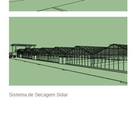
Sistema de Secagem Solar