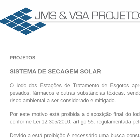
PROJETOS
SISTEMA DE SECAGEM SOLAR
O lodo das Estações de Tratamento de Esgotos apres
pesados, fármacos e outras substâncias tóxicas, sen
risco ambiental a ser considerado e mitigado.
Por este motivo está proibida a disposição final do l
conforme Lei 12.305/2010, artigo 55, regulamentada pel
Devido a está proibição é necessário uma busca const