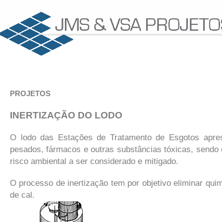
PROJETOS
INERTIZAÇÃO DO LODO
O lodo das Estações de Tratamento de Esgotos aprese
pesados, fármacos e outras substâncias tóxicas, send
risco ambiental a ser considerado e mitigado.
O processo de inertização tem por objetivo eliminar qui
de cal.