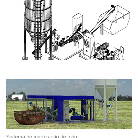
Sistema de inertização de lodo